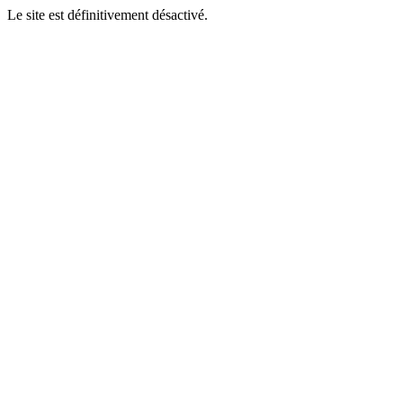
Le site est définitivement désactivé.