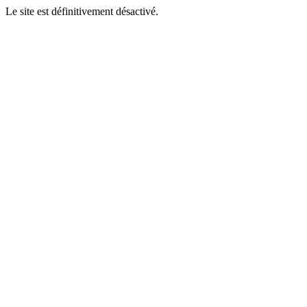
Le site est définitivement désactivé.