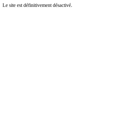
Le site est définitivement désactivé.