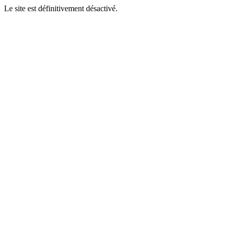
Le site est définitivement désactivé.