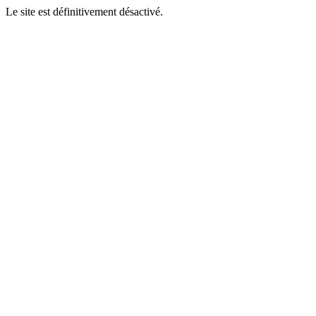
Le site est définitivement désactivé.